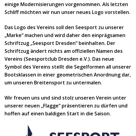
einige Modernisierungen vorgenommen. Als letzten
Schliff möchten wir nun unser neues Logo vorstellen.
Das Logo des Vereins soll den Seesport zu unserer
„Marke“ machen und wird daher den einprägsamen
Schriftzug „Seesport Dresden“ beinhalten. Der
Schriftzug ändert nichts am offiziellen Namen des
Vereins (Seesportclub Dresden e.V.). Das neue
Symbol des Vereins stellt die Segelformen all unserer
Bootsklassen in einer geometrischen Anordnung dar,
um unseren Breitensport zu untermalen.
Wir freuen uns und sind stolz unseren Verein unter
unserer neuen „Flagge“ präsentieren zu dürfen und
hoffen auf einen baldigen Start in die Saison.