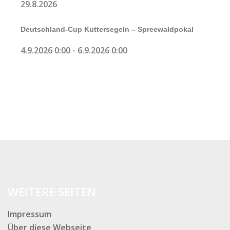
29.8.2026
Deutschland-Cup Kuttersegeln – Spreewaldpokal
4.9.2026 0:00
-
6.9.2026 0:00
WEITERE SEITEN
Impressum
Über diese Webseite