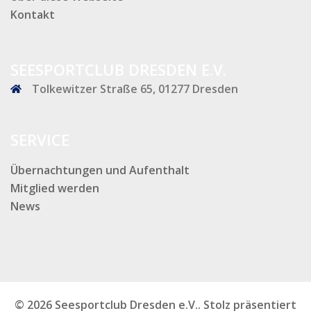
Kontakt
SEESPORTCLUB DRESDEN E.V.
Tolkewitzer Straße 65, 01277 Dresden
SERVICE
Übernachtungen und Aufenthalt
Mitglied werden
News
© 2026 Seesportclub Dresden e.V.. Stolz präsentiert