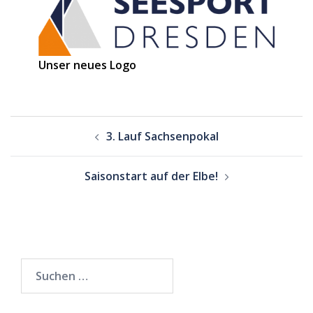
Unser neues Logo
Beitragsnavigation
3. Lauf Sachsenpokal
Saisonstart auf der Elbe!
Suchen
nach: