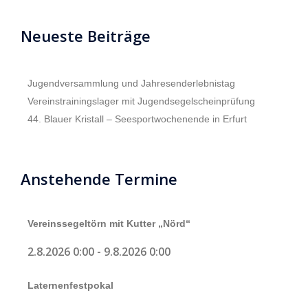
Neueste Beiträge
Jugendversammlung und Jahresenderlebnistag
Vereinstrainingslager mit Jugendsegelscheinprüfung
44. Blauer Kristall – Seesportwochenende in Erfurt
Anstehende Termine
Vereinssegeltörn mit Kutter „Nörd“
2.8.2026 0:00
-
9.8.2026 0:00
Laternenfestpokal