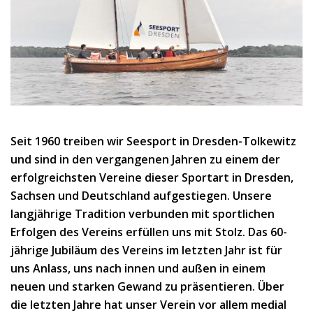
Seit 1960 treiben wir Seesport in Dresden-Tolkewitz
und sind in den vergangenen Jahren zu einem der
erfolgreichsten Vereine dieser Sportart in Dresden,
Sachsen und Deutschland aufgestiegen. Unsere
langjährige Tradition verbunden mit sportlichen
Erfolgen des Vereins erfüllen uns mit Stolz. Das 60-
jährige Jubiläum des Vereins im letzten Jahr ist für
uns Anlass, uns nach innen und außen in einem
neuen und starken Gewand zu präsentieren. Über
die letzten Jahre hat unser Verein vor allem medial