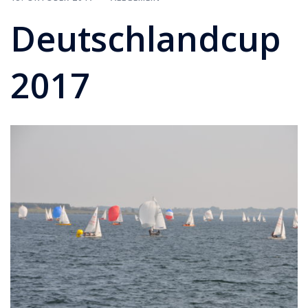
Deutschlandcup
2017