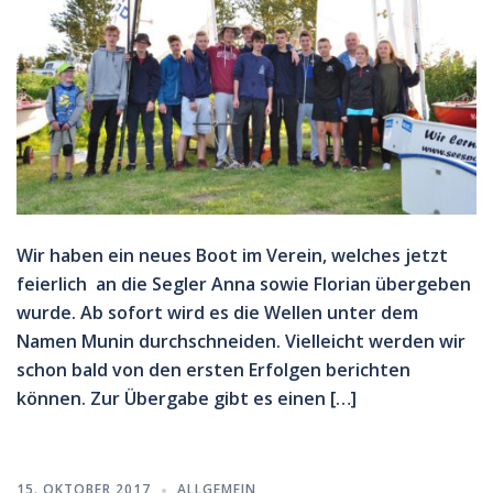
Wir haben ein neues Boot im Verein, welches jetzt
feierlich an die Segler Anna sowie Florian übergeben
wurde. Ab sofort wird es die Wellen unter dem
Namen Munin durchschneiden. Vielleicht werden wir
schon bald von den ersten Erfolgen berichten
können. Zur Übergabe gibt es einen […]
15. OKTOBER 2017
ALLGEMEIN