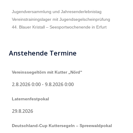
Jugendversammlung und Jahresenderlebnistag
Vereinstrainingslager mit Jugendsegelscheinprüfung
44. Blauer Kristall – Seesportwochenende in Erfurt
Anstehende Termine
Vereinssegeltörn mit Kutter „Nörd“
2.8.2026 0:00
-
9.8.2026 0:00
Laternenfestpokal
29.8.2026
Deutschland-Cup Kuttersegeln – Spreewaldpokal