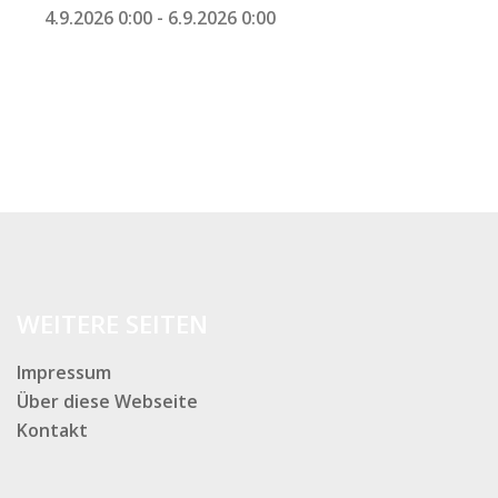
4.9.2026 0:00
-
6.9.2026 0:00
WEITERE SEITEN
Impressum
Über diese Webseite
Kontakt