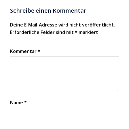
Schreibe einen Kommentar
Deine E-Mail-Adresse wird nicht veröffentlicht.
Erforderliche Felder sind mit
*
markiert
Kommentar
*
Name
*