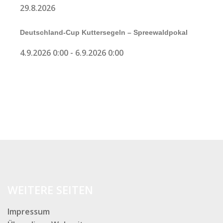
29.8.2026
Deutschland-Cup Kuttersegeln – Spreewaldpokal
4.9.2026 0:00
-
6.9.2026 0:00
WEITERE SEITEN
Impressum