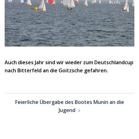
Auch dieses Jahr sind wir wieder zum Deutschlandcup
nach Bitterfeld an die Goitzsche gefahren.
Beitragsnavigation
Feierliche Übergabe des Bootes Munin an die
Jugend