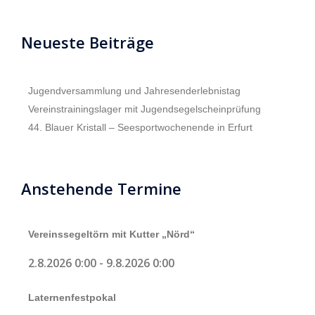
Neueste Beiträge
Jugendversammlung und Jahresenderlebnistag
Vereinstrainingslager mit Jugendsegelscheinprüfung
44. Blauer Kristall – Seesportwochenende in Erfurt
Anstehende Termine
Vereinssegeltörn mit Kutter „Nörd“
2.8.2026 0:00
-
9.8.2026 0:00
Laternenfestpokal