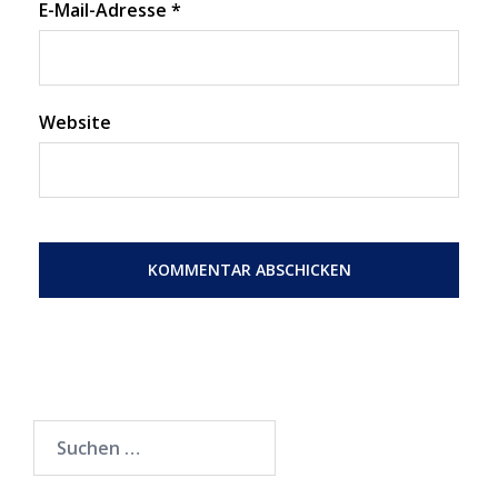
E-Mail-Adresse
*
Website
Suchen
nach: