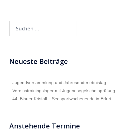
Suchen
nach:
Neueste Beiträge
Jugendversammlung und Jahresenderlebnistag
Vereinstrainingslager mit Jugendsegelscheinprüfung
44. Blauer Kristall – Seesportwochenende in Erfurt
Anstehende Termine