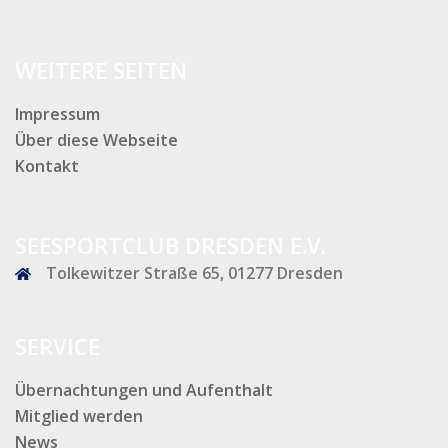
WEITERE SEITEN
Impressum
Über diese Webseite
Kontakt
SEESPORTCLUB DRESDEN E.V.
Tolkewitzer Straße 65, 01277 Dresden
SERVICE
Übernachtungen und Aufenthalt
Mitglied werden
News