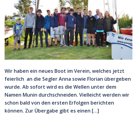
Wir haben ein neues Boot im Verein, welches jetzt
feierlich an die Segler Anna sowie Florian übergeben
wurde. Ab sofort wird es die Wellen unter dem
Namen Munin durchschneiden. Vielleicht werden wir
schon bald von den ersten Erfolgen berichten
können. Zur Übergabe gibt es einen […]