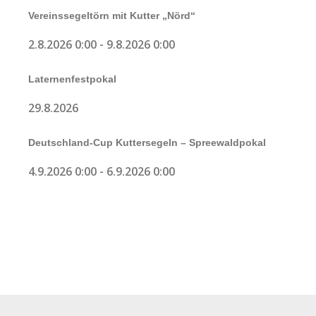
Vereinssegeltörn mit Kutter „Nörd“
2.8.2026 0:00
-
9.8.2026 0:00
Laternenfestpokal
29.8.2026
Deutschland-Cup Kuttersegeln – Spreewaldpokal
4.9.2026 0:00
-
6.9.2026 0:00