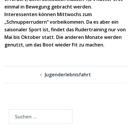
einmal in Bewegung gebracht werden.
Interessenten können Mittwochs zum
„Schnupperrudern“ vorbeikommen. Da es aber ein
saisonaler Sport ist, findet das Rudertraining nur von
Mai bis Oktober statt. Die anderen Monate werden
genutzt, um das Boot wieder Fit zu machen.
Beitragsnavigation
Jugenderlebnisfahrt
Suchen
nach: