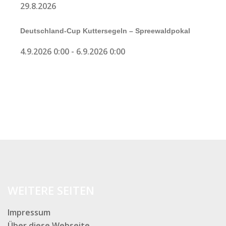
29.8.2026
Deutschland-Cup Kuttersegeln – Spreewaldpokal
4.9.2026 0:00
-
6.9.2026 0:00
WEITERE SEITEN
Impressum
Über diese Webseite