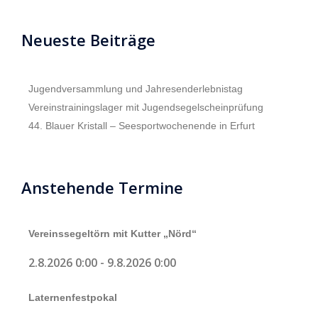
Neueste Beiträge
Jugendversammlung und Jahresenderlebnistag
Vereinstrainingslager mit Jugendsegelscheinprüfung
44. Blauer Kristall – Seesportwochenende in Erfurt
Anstehende Termine
Vereinssegeltörn mit Kutter „Nörd“
2.8.2026 0:00
-
9.8.2026 0:00
Laternenfestpokal