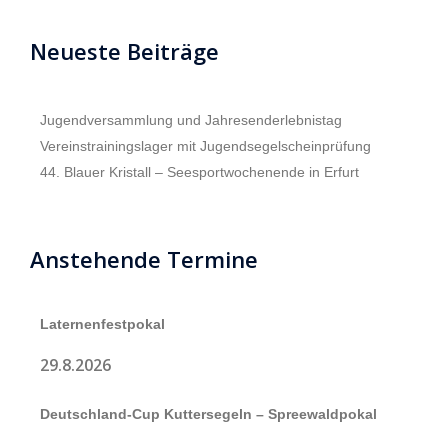
Neueste Beiträge
Jugendversammlung und Jahresenderlebnistag
Vereinstrainingslager mit Jugendsegelscheinprüfung
44. Blauer Kristall – Seesportwochenende in Erfurt
Anstehende Termine
Laternenfestpokal
29.8.2026
Deutschland-Cup Kuttersegeln – Spreewaldpokal