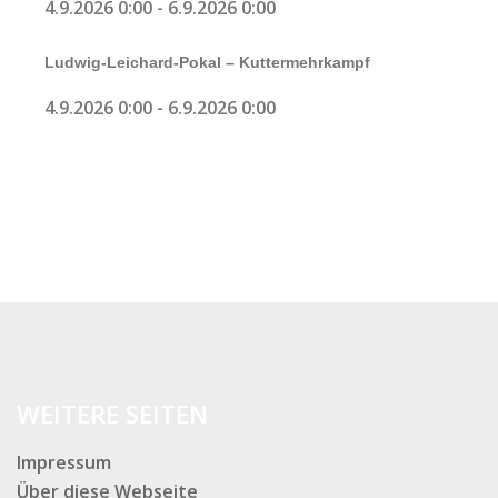
4.9.2026 0:00
-
6.9.2026 0:00
Ludwig-Leichard-Pokal – Kuttermehrkampf
4.9.2026 0:00
-
6.9.2026 0:00
WEITERE SEITEN
Impressum
Über diese Webseite