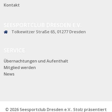
Kontakt
SEESPORTCLUB DRESDEN E.V.
Tolkewitzer Straße 65, 01277 Dresden
SERVICE
Übernachtungen und Aufenthalt
Mitglied werden
News
© 2026 Seesportclub Dresden e.V.. Stolz präsentiert